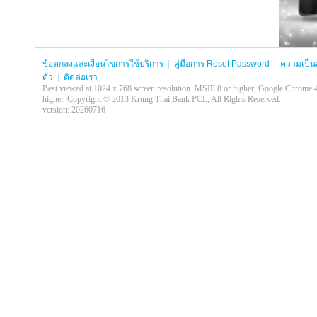
ข้อตกลงและเงื่อนไขการใช้บริการ
|
คู่มือการ Reset Password
|
ความเป็น
ตัว
|
ติดต่อเรา
Best viewed at 1024 x 768 screen resolution. MSIE 8 or higher, Google Chrome 
higher. Copyright © 2013 Krung Thai Bank PCL, All Rights Reserved.
version: 20260716