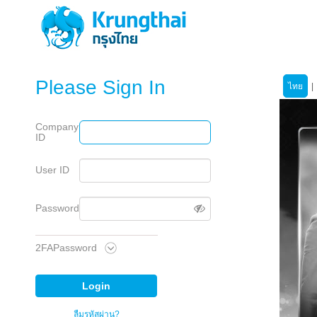
Please Sign In
ไทย
|
Company
ID
User ID
Password
2FAPassword
ลืมรหัสผ่าน?